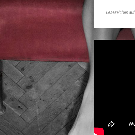
Lesezeichen au