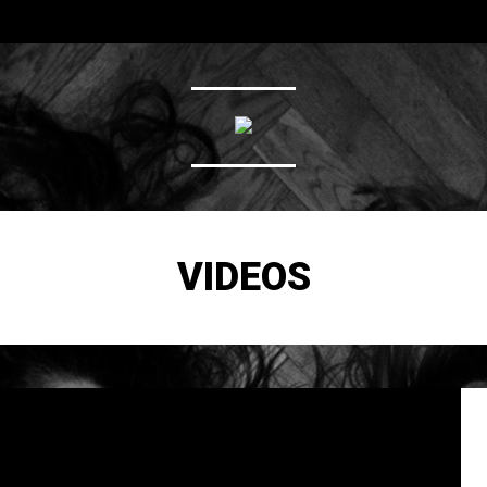
VIDEOS