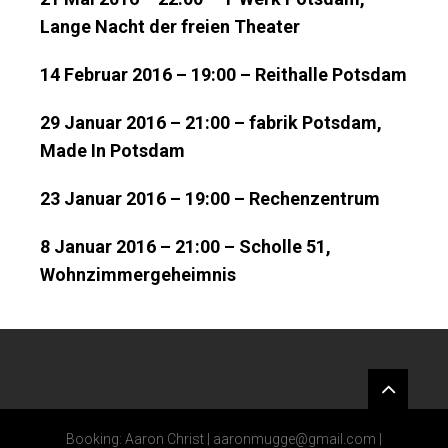
Lange Nacht der freien Theater
14 Februar 2016 – 19:00 – Reithalle Potsdam
29 Januar 2016 – 21:00 – fabrik Potsdam,
Made In Potsdam
23 Januar 2016 – 19:00 – Rechenzentrum
8 Januar 2016 – 21:00 – Scholle 51,
Wohnzimmergeheimnis
Widgets
Booking: Aaron Christ |
aaronmugge@gmail.com
|