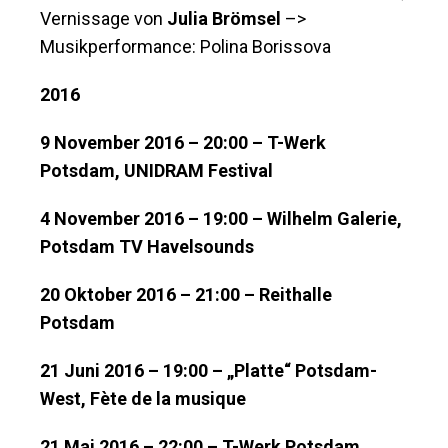
Vernissage von
Julia Brömsel
–>
Musikperformance: Polina Borissova
2016
9 November 2016 – 20:00 – T-Werk
Potsdam, UNIDRAM Festival
4 November 2016 – 19:00 – Wilhelm Galerie,
Potsdam TV Havelsounds
20 Oktober 2016 – 21:00 – Reithalle
Potsdam
21 Juni 2016 – 19:00 – „Platte“ Potsdam-
West, Fète de la musique
21 Mai 2016 – 22:00 – T-Werk Potsdam,